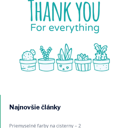
Najnovšie články
Priemyselné farby na cisterny – 2