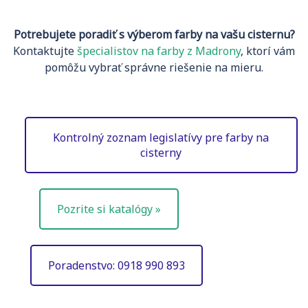
Potrebujete poradiť s výberom farby na vašu cisternu?
Kontaktujte
špecialistov na farby z Madrony
, ktorí vám
pomôžu vybrať správne riešenie na mieru.
Kontrolný zoznam legislatívy pre farby na
cisterny
Pozrite si katalógy »
Poradenstvo: 0918 990 893