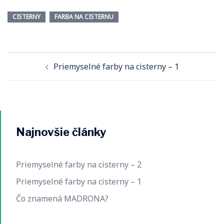
CISTERNY
FARBA NA CISTERNU
Navigácia
Priemyselné farby na cisterny – 1
článkami
Najnovšie články
Priemyselné farby na cisterny – 2
Priemyselné farby na cisterny – 1
Čo znamená MADRONA?